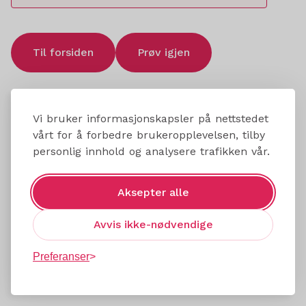
Til forsiden
Prøv igjen
Vi bruker informasjonskapsler på nettstedet
vårt for å forbedre brukeropplevelsen, tilby
personlig innhold og analysere trafikken vår.
Aksepter alle
Avvis ikke-nødvendige
Preferanser