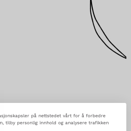
sjonskapsler på nettstedet vårt for å forbedre
, tilby personlig innhold og analysere trafikken