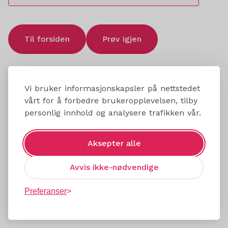
Til forsiden
Prøv igjen
Vi bruker informasjonskapsler på nettstedet
vårt for å forbedre brukeropplevelsen, tilby
personlig innhold og analysere trafikken vår.
Aksepter alle
Avvis ikke-nødvendige
Preferanser