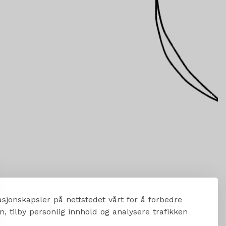
sjonskapsler på nettstedet vårt for å forbedre
, tilby personlig innhold og analysere trafikken