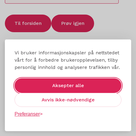
Til forsiden
Prøv igjen
Vi bruker informasjonskapsler på nettstedet
vårt for å forbedre brukeropplevelsen, tilby
personlig innhold og analysere trafikken vår.
Aksepter alle
Avvis ikke-nødvendige
Preferanser