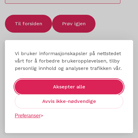
Til forsiden
Prøv igjen
Vi bruker informasjonskapsler på nettstedet
vårt for å forbedre brukeropplevelsen, tilby
personlig innhold og analysere trafikken vår.
Aksepter alle
Avvis ikke-nødvendige
Preferanser