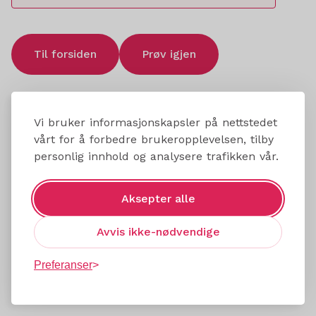
Til forsiden
Prøv igjen
Vi bruker informasjonskapsler på nettstedet
vårt for å forbedre brukeropplevelsen, tilby
personlig innhold og analysere trafikken vår.
Aksepter alle
Avvis ikke-nødvendige
Preferanser