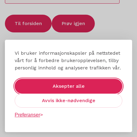
Til forsiden
Prøv igjen
Vi bruker informasjonskapsler på nettstedet
vårt for å forbedre brukeropplevelsen, tilby
personlig innhold og analysere trafikken vår.
Aksepter alle
Avvis ikke-nødvendige
Preferanser