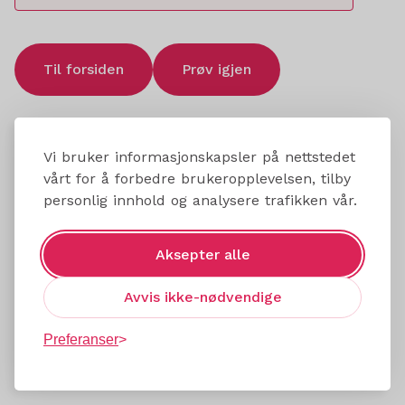
Til forsiden
Prøv igjen
Vi bruker informasjonskapsler på nettstedet
vårt for å forbedre brukeropplevelsen, tilby
personlig innhold og analysere trafikken vår.
Aksepter alle
Avvis ikke-nødvendige
Preferanser