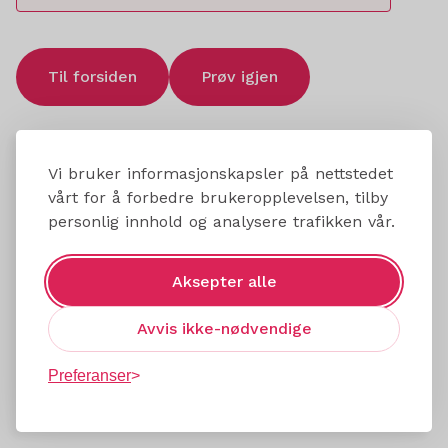
Til forsiden
Prøv igjen
Vi bruker informasjonskapsler på nettstedet
vårt for å forbedre brukeropplevelsen, tilby
personlig innhold og analysere trafikken vår.
Aksepter alle
Avvis ikke-nødvendige
Preferanser