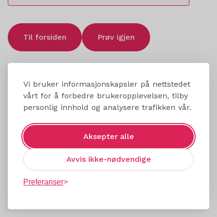
Til forsiden
Prøv igjen
Vi bruker informasjonskapsler på nettstedet
vårt for å forbedre brukeropplevelsen, tilby
personlig innhold og analysere trafikken vår.
Aksepter alle
Avvis ikke-nødvendige
Preferanser