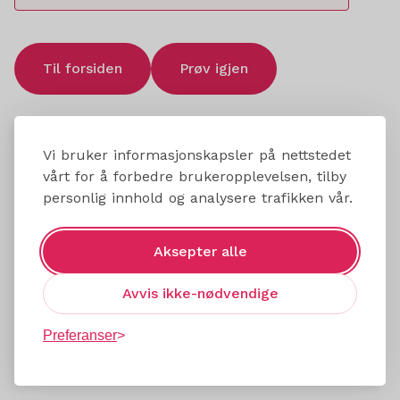
Til forsiden
Prøv igjen
Vi bruker informasjonskapsler på nettstedet
vårt for å forbedre brukeropplevelsen, tilby
personlig innhold og analysere trafikken vår.
Aksepter alle
Avvis ikke-nødvendige
Preferanser