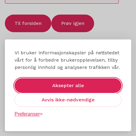
Til forsiden
Prøv igjen
Vi bruker informasjonskapsler på nettstedet
vårt for å forbedre brukeropplevelsen, tilby
personlig innhold og analysere trafikken vår.
Aksepter alle
Avvis ikke-nødvendige
Preferanser