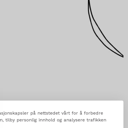
sjonskapsler på nettstedet vårt for å forbedre
, tilby personlig innhold og analysere trafikken