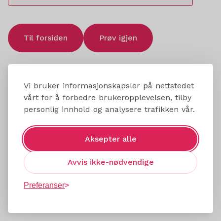
Til forsiden
Prøv igjen
Vi bruker informasjonskapsler på nettstedet
vårt for å forbedre brukeropplevelsen, tilby
personlig innhold og analysere trafikken vår.
Aksepter alle
Avvis ikke-nødvendige
Preferanser