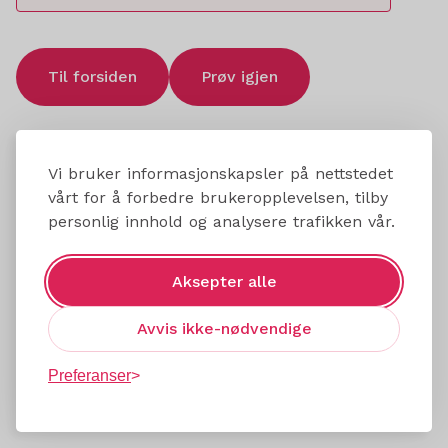
Til forsiden
Prøv igjen
Vi bruker informasjonskapsler på nettstedet
vårt for å forbedre brukeropplevelsen, tilby
personlig innhold og analysere trafikken vår.
Aksepter alle
Avvis ikke-nødvendige
Preferanser