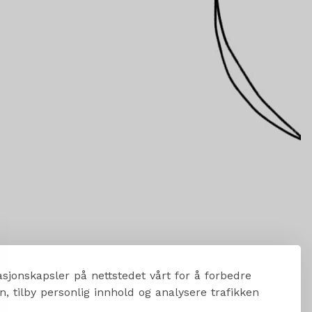
sjonskapsler på nettstedet vårt for å forbedre
, tilby personlig innhold og analysere trafikken