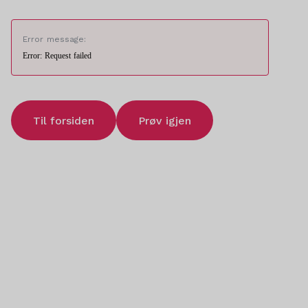
Error message:
Error: Request failed
Til forsiden
Prøv igjen