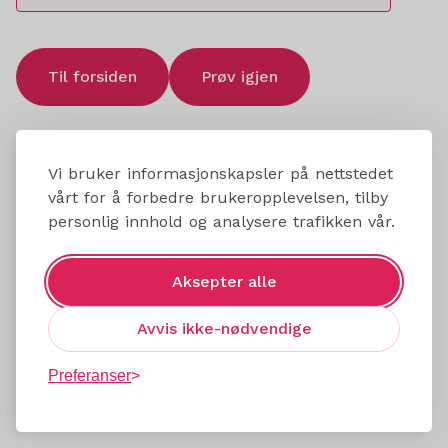
Til forsiden
Prøv igjen
Vi bruker informasjonskapsler på nettstedet
vårt for å forbedre brukeropplevelsen, tilby
personlig innhold og analysere trafikken vår.
Aksepter alle
Avvis ikke-nødvendige
Preferanser