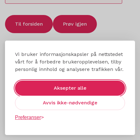
Til forsiden
Prøv igjen
Vi bruker informasjonskapsler på nettstedet
vårt for å forbedre brukeropplevelsen, tilby
personlig innhold og analysere trafikken vår.
Aksepter alle
Avvis ikke-nødvendige
Preferanser