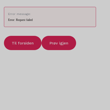
Error message:
Error: Request failed
Til forsiden
Prøv igjen