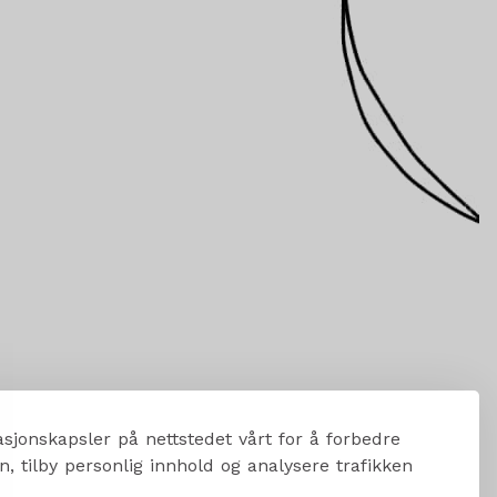
sjonskapsler på nettstedet vårt for å forbedre
, tilby personlig innhold og analysere trafikken