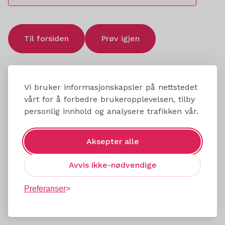
Til forsiden
Prøv igjen
Vi bruker informasjonskapsler på nettstedet
vårt for å forbedre brukeropplevelsen, tilby
personlig innhold og analysere trafikken vår.
Aksepter alle
Avvis ikke-nødvendige
Preferanser