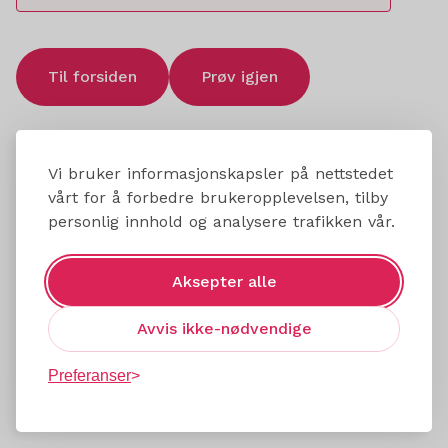
Til forsiden
Prøv igjen
Vi bruker informasjonskapsler på nettstedet
vårt for å forbedre brukeropplevelsen, tilby
personlig innhold og analysere trafikken vår.
Aksepter alle
Avvis ikke-nødvendige
Preferanser