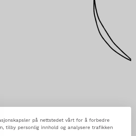
sjonskapsler på nettstedet vårt for å forbedre
, tilby personlig innhold og analysere trafikken