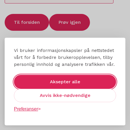
Til forsiden
Prøv igjen
Vi bruker informasjonskapsler på nettstedet
vårt for å forbedre brukeropplevelsen, tilby
personlig innhold og analysere trafikken vår.
Aksepter alle
Avvis ikke-nødvendige
Preferanser