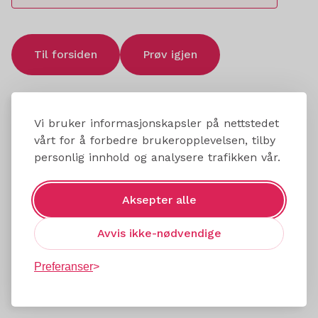
Til forsiden
Prøv igjen
Vi bruker informasjonskapsler på nettstedet
vårt for å forbedre brukeropplevelsen, tilby
personlig innhold og analysere trafikken vår.
Aksepter alle
Avvis ikke-nødvendige
Preferanser