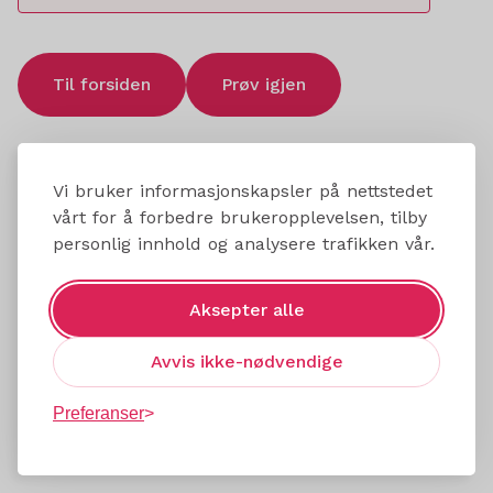
Til forsiden
Prøv igjen
Vi bruker informasjonskapsler på nettstedet
vårt for å forbedre brukeropplevelsen, tilby
personlig innhold og analysere trafikken vår.
Aksepter alle
Avvis ikke-nødvendige
Preferanser