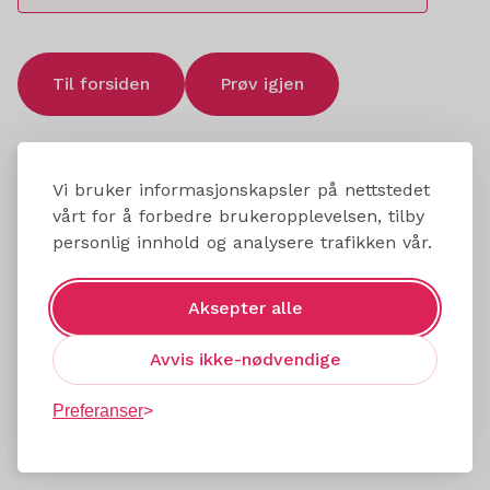
Til forsiden
Prøv igjen
Vi bruker informasjonskapsler på nettstedet
vårt for å forbedre brukeropplevelsen, tilby
personlig innhold og analysere trafikken vår.
Aksepter alle
Avvis ikke-nødvendige
Preferanser