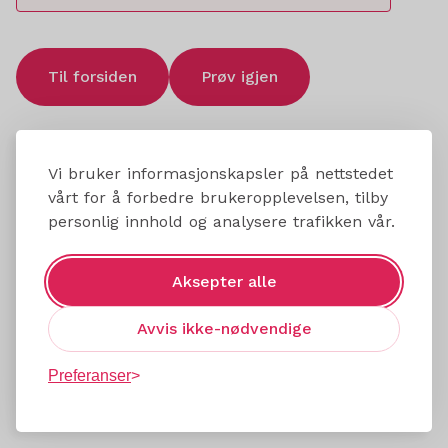
Til forsiden
Prøv igjen
Vi bruker informasjonskapsler på nettstedet
vårt for å forbedre brukeropplevelsen, tilby
personlig innhold og analysere trafikken vår.
Aksepter alle
Avvis ikke-nødvendige
Preferanser