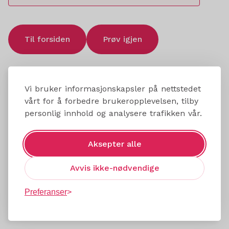
Til forsiden
Prøv igjen
Vi bruker informasjonskapsler på nettstedet
vårt for å forbedre brukeropplevelsen, tilby
personlig innhold og analysere trafikken vår.
Aksepter alle
Avvis ikke-nødvendige
Preferanser