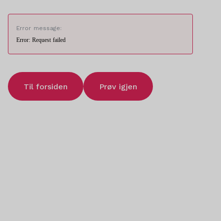
Error message:
Error: Request failed
Til forsiden
Prøv igjen