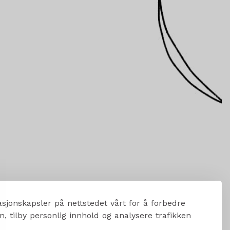
sjonskapsler på nettstedet vårt for å forbedre
, tilby personlig innhold og analysere trafikken