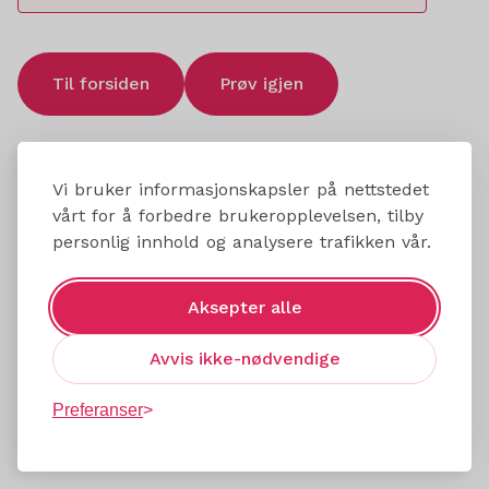
Til forsiden
Prøv igjen
Vi bruker informasjonskapsler på nettstedet
vårt for å forbedre brukeropplevelsen, tilby
personlig innhold og analysere trafikken vår.
Aksepter alle
Avvis ikke-nødvendige
Preferanser