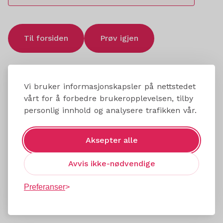
Til forsiden
Prøv igjen
Vi bruker informasjonskapsler på nettstedet
vårt for å forbedre brukeropplevelsen, tilby
personlig innhold og analysere trafikken vår.
Aksepter alle
Avvis ikke-nødvendige
Preferanser