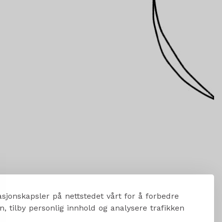
sjonskapsler på nettstedet vårt for å forbedre
, tilby personlig innhold og analysere trafikken