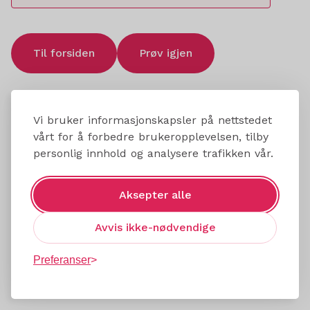
Til forsiden
Prøv igjen
Vi bruker informasjonskapsler på nettstedet
vårt for å forbedre brukeropplevelsen, tilby
personlig innhold og analysere trafikken vår.
Aksepter alle
Avvis ikke-nødvendige
Preferanser