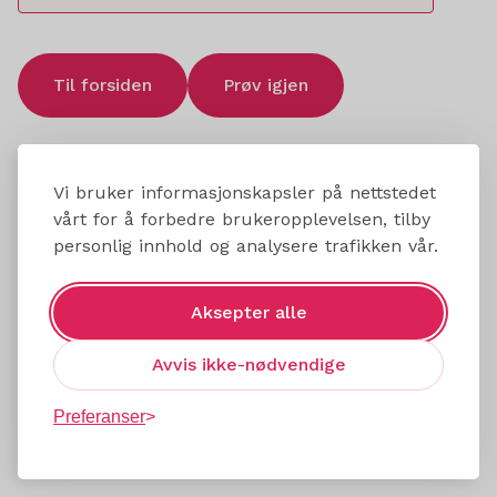
Til forsiden
Prøv igjen
Vi bruker informasjonskapsler på nettstedet
vårt for å forbedre brukeropplevelsen, tilby
personlig innhold og analysere trafikken vår.
Aksepter alle
Avvis ikke-nødvendige
Preferanser