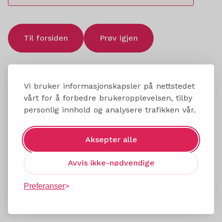
Til forsiden
Prøv igjen
Vi bruker informasjonskapsler på nettstedet
vårt for å forbedre brukeropplevelsen, tilby
personlig innhold og analysere trafikken vår.
Aksepter alle
Avvis ikke-nødvendige
Preferanser