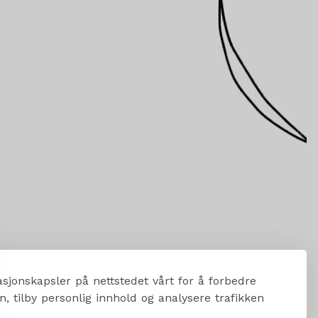
sjonskapsler på nettstedet vårt for å forbedre
, tilby personlig innhold og analysere trafikken