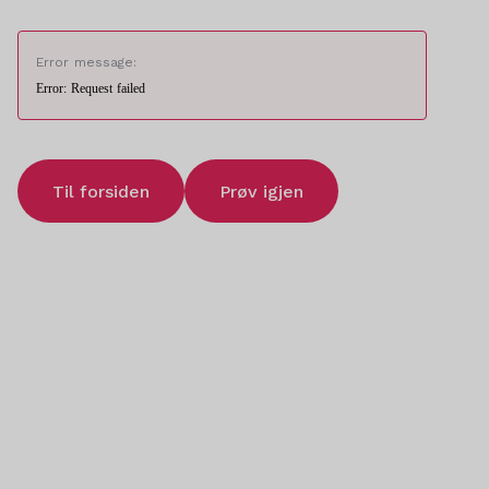
Error message:
Error: Request failed
Til forsiden
Prøv igjen