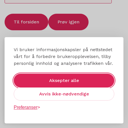
Til forsiden
Prøv igjen
Vi bruker informasjonskapsler på nettstedet
vårt for å forbedre brukeropplevelsen, tilby
personlig innhold og analysere trafikken vår.
Aksepter alle
Avvis ikke-nødvendige
Preferanser