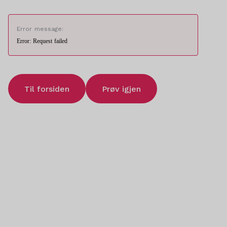
Error message:
Error: Request failed
Til forsiden
Prøv igjen