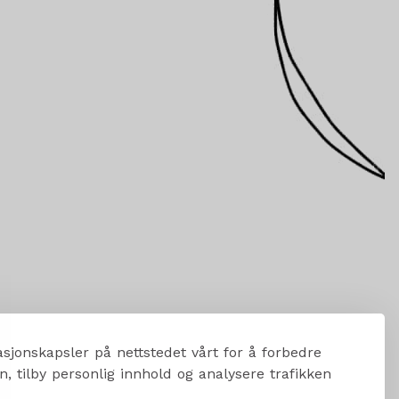
sjonskapsler på nettstedet vårt for å forbedre
, tilby personlig innhold og analysere trafikken