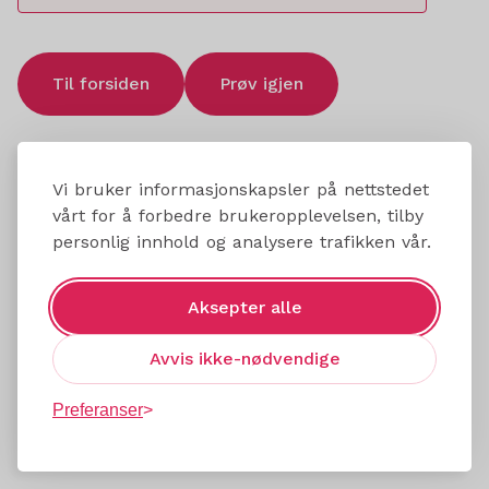
Til forsiden
Prøv igjen
Vi bruker informasjonskapsler på nettstedet
vårt for å forbedre brukeropplevelsen, tilby
personlig innhold og analysere trafikken vår.
Aksepter alle
Avvis ikke-nødvendige
Preferanser