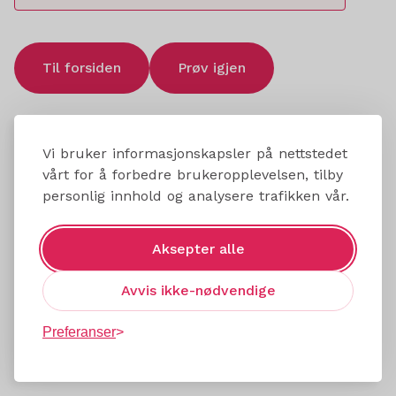
Til forsiden
Prøv igjen
Vi bruker informasjonskapsler på nettstedet
vårt for å forbedre brukeropplevelsen, tilby
personlig innhold og analysere trafikken vår.
Aksepter alle
Avvis ikke-nødvendige
Preferanser