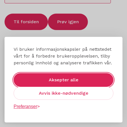
Til forsiden
Prøv igjen
Vi bruker informasjonskapsler på nettstedet
vårt for å forbedre brukeropplevelsen, tilby
personlig innhold og analysere trafikken vår.
Aksepter alle
Avvis ikke-nødvendige
Preferanser