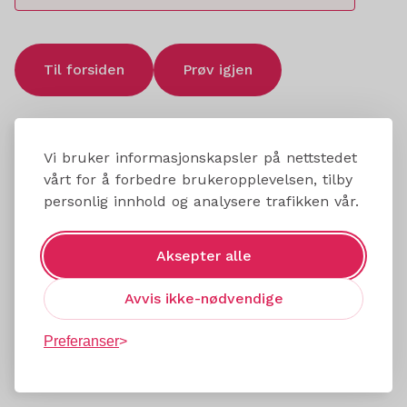
Til forsiden
Prøv igjen
Vi bruker informasjonskapsler på nettstedet
vårt for å forbedre brukeropplevelsen, tilby
personlig innhold og analysere trafikken vår.
Aksepter alle
Avvis ikke-nødvendige
Preferanser