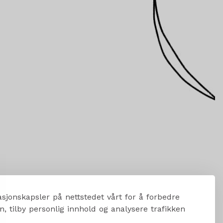
sjonskapsler på nettstedet vårt for å forbedre
, tilby personlig innhold og analysere trafikken