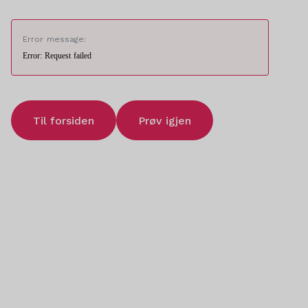
Error message:
Error: Request failed
Til forsiden
Prøv igjen