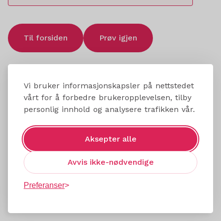
Til forsiden
Prøv igjen
Vi bruker informasjonskapsler på nettstedet
vårt for å forbedre brukeropplevelsen, tilby
personlig innhold og analysere trafikken vår.
Aksepter alle
Avvis ikke-nødvendige
Preferanser