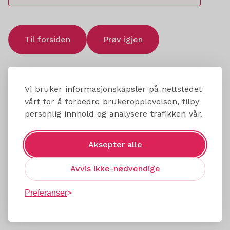
Til forsiden
Prøv igjen
Vi bruker informasjonskapsler på nettstedet
vårt for å forbedre brukeropplevelsen, tilby
personlig innhold og analysere trafikken vår.
Aksepter alle
Avvis ikke-nødvendige
Preferanser