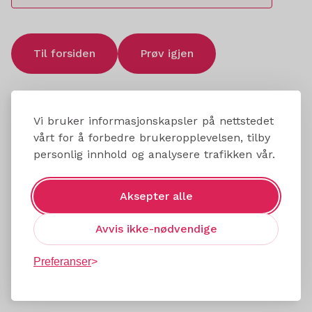
Til forsiden
Prøv igjen
Vi bruker informasjonskapsler på nettstedet
vårt for å forbedre brukeropplevelsen, tilby
personlig innhold og analysere trafikken vår.
Aksepter alle
Avvis ikke-nødvendige
Preferanser