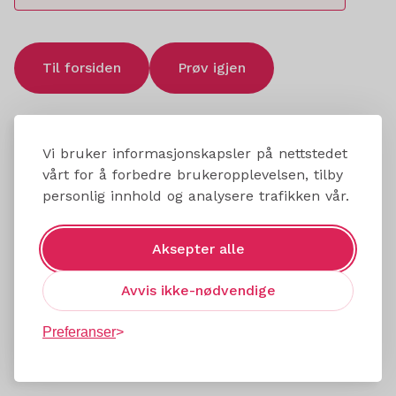
Til forsiden
Prøv igjen
Vi bruker informasjonskapsler på nettstedet
vårt for å forbedre brukeropplevelsen, tilby
personlig innhold og analysere trafikken vår.
Aksepter alle
Avvis ikke-nødvendige
Preferanser