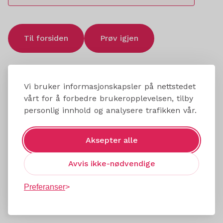
Til forsiden
Prøv igjen
Vi bruker informasjonskapsler på nettstedet
vårt for å forbedre brukeropplevelsen, tilby
personlig innhold og analysere trafikken vår.
Aksepter alle
Avvis ikke-nødvendige
Preferanser