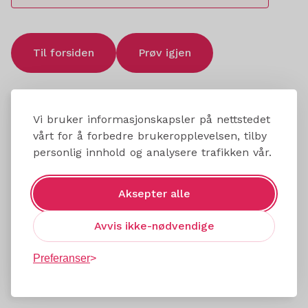
Til forsiden
Prøv igjen
Vi bruker informasjonskapsler på nettstedet
vårt for å forbedre brukeropplevelsen, tilby
personlig innhold og analysere trafikken vår.
Aksepter alle
Avvis ikke-nødvendige
Preferanser